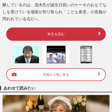
醸しているのは、茂木氏が誕生日祝いのケーキのおもてな
しを受けている場面が切り取られ「こども食堂」の意義が
問われている点だ─。
本文を読む
写真から先に見る
あわせて読みたい