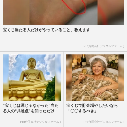
宝くじ当たる人だけがやっていること、教えます
PR(合同会社デジタルファーム )
“宝くじは運じゃなかった”当た
宝くじで貯金増やしたいなら
る人の“共通点”を知っただけ
「〇〇するべき」
PR(合同会社デジタルファーム )
PR(合同会社デジタルファーム )