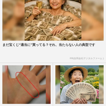
まだ宝くじ“適当に”買ってる？それ、当たらない人の典型です
PR(合同会社デジタルファーム )