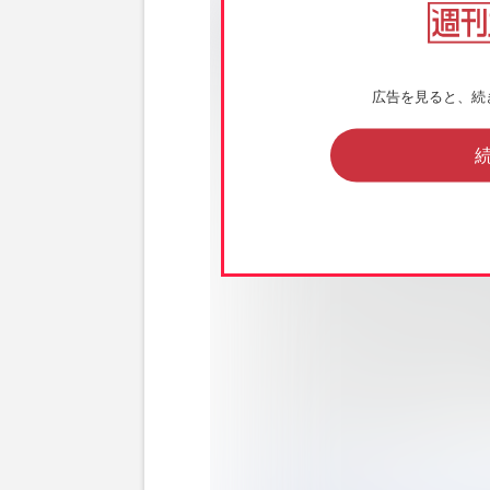
広告を見ると、続