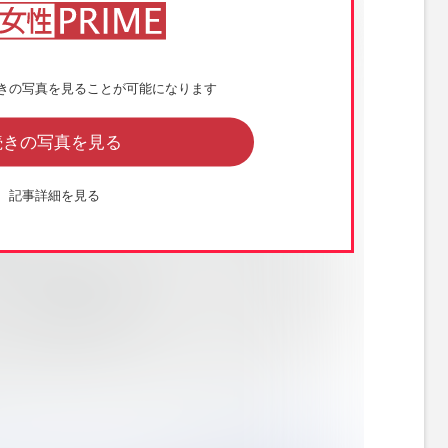
きの写真を見ることが可能になります
続きの写真を見る
記事詳細を見る