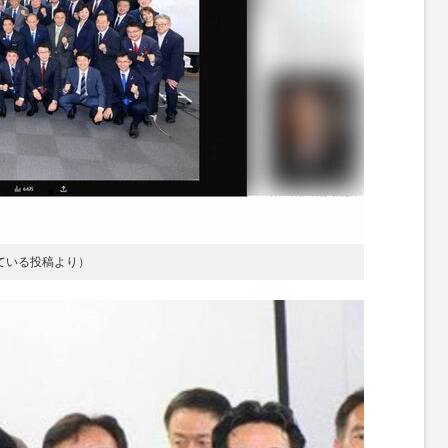
ている投稿より）