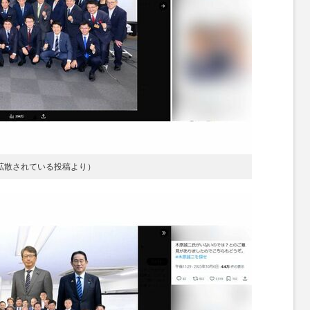
拡散されている投稿より）