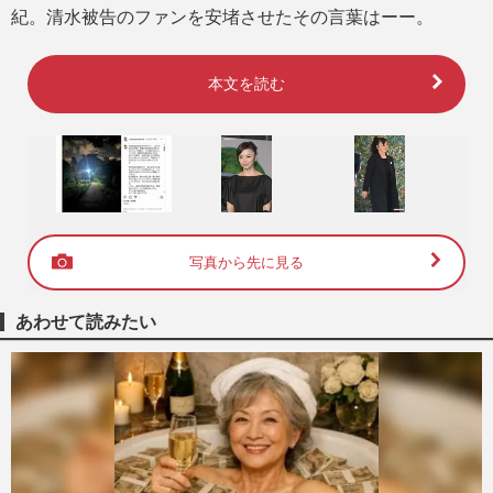
紀。清水被告のファンを安堵させたその言葉はーー。
本文を読む
写真から先に見る
あわせて読みたい