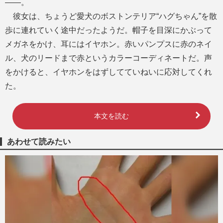
――。
彼女は、ちょうど愛犬のボストンテリア“ハグちゃん”を散
歩に連れていく途中だったようだ。帽子を目深にかぶって
メガネをかけ、耳にはイヤホン。赤いパンプスに赤のネイ
ル、犬のリードまで赤というカラーコーディネートだ。声
をかけると、イヤホンをはずしてていねいに応対してくれ
た。
本文を読む
あわせて読みたい