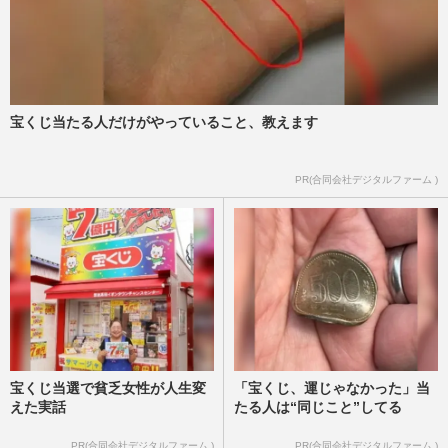
宝くじ当たる人だけがやっていること、教えます
PR(合同会社デジタルファーム )
宝くじ当選で貧乏女性が人生変
「宝くじ、運じゃなかった」当
えた実話
たる人は“同じこと”してる
PR(合同会社デジタルファーム )
PR(合同会社デジタルファーム )