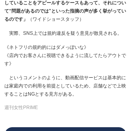
していることをアピールするケースもあって、それについ
て“問題があるのでは”といった指摘の声が多く挙がってい
るのです」
（ワイドショースタッフ）
実際、SNS上では規約違反を疑う意見が散見される。
《ネトフリの規約的にはダメっぽいな》
《店内でお客さんに視聴できるように流してたらアウトで
す》
というコメントのように、動画配信サービスは基本的に
は家庭内での利用を前提としているため、店舗などで上映
することはNGとする見方がある。
週刊女性PRIME