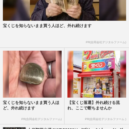
宝くじを知らないまま買う人ほど、外れ続けます
PR(合同会社デジタルファーム)
宝くじを知らないまま買う人ほ
【宝くじ落選】外れ続ける流
ど、外れ続けます
れ、ここで断ちませんか
PR(合同会社デジタルファーム)
PR(合同会社デジタルファーム )