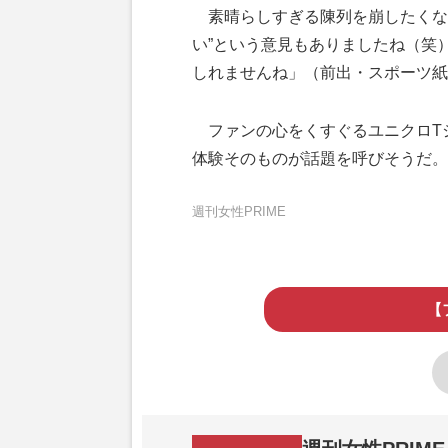
素晴らしすぎる陳列を崩したくな
い”という意見もありましたね（笑
しれませんね」（前出・スポーツ紙
ファンの心をくすぐるユニクロTシ
体験そのものが話題を呼びそうだ。
週刊女性PRIME
【