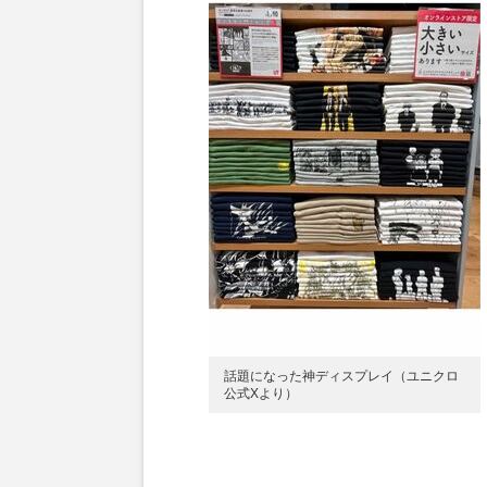
話題になった神ディスプレイ（ユニクロ
公式Xより）