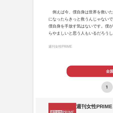
例えば今、僕自身は世界を救いた
になったらきっと救うんじゃないで
僕自身を手放す気はないです。僕が
らやましいと思う人もいるだろうし
週刊女性PRIME
全
1
週刊女性PRIME