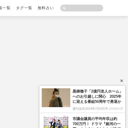
載一覧
タグ一覧
無料占い
×