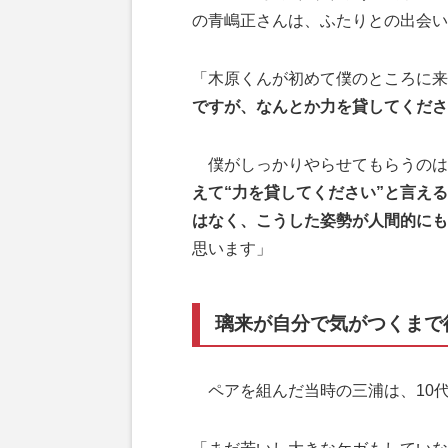
の青嶋正さんは、ふたりとの出会い
「木原くんが初めて僕のところに来
ですが、なんとか力を貸してくださ
僕がしっかりやらせてもらうのは
えて“力を貸してください”と言え
はなく、こうした姿勢が人間的にも
思います」
璃来が自分で気がつくまで
ペアを組んだ当時の三浦は、10