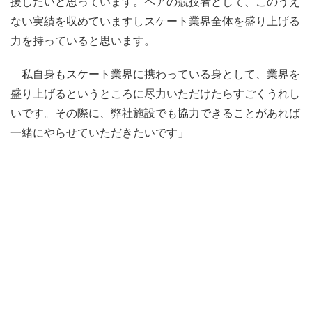
援したいと思っています。ペアの競技者として、このうえ
ない実績を収めていますしスケート業界全体を盛り上げる
力を持っていると思います。
私自身もスケート業界に携わっている身として、業界を
盛り上げるというところに尽力いただけたらすごくうれし
いです。その際に、弊社施設でも協力できることがあれば
一緒にやらせていただきたいです」