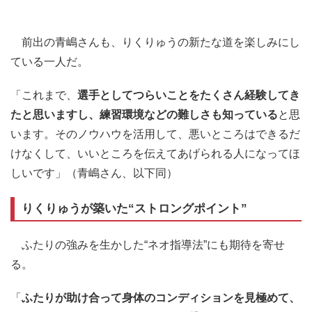
前出の青嶋さんも、りくりゅうの新たな道を楽しみにし
ている一人だ。
「これまで、
選手としてつらいことをたくさん経験してき
たと思いますし、練習環境などの難しさも知っている
と思
います。そのノウハウを活用して、悪いところはできるだ
けなくして、いいところを伝えてあげられる人になってほ
しいです」（青嶋さん、以下同）
りくりゅうが築いた“ストロングポイント”
ふたりの強みを生かした“ネオ指導法”にも期待を寄せ
る。
「
ふたりが助け合って身体のコンディションを見極めて、