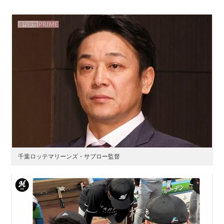
千葉ロッテマリーンズ・サブロー監督