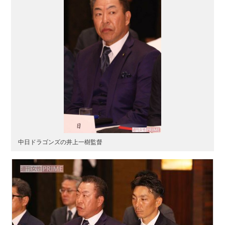
中日ドラゴンズの井上一樹監督