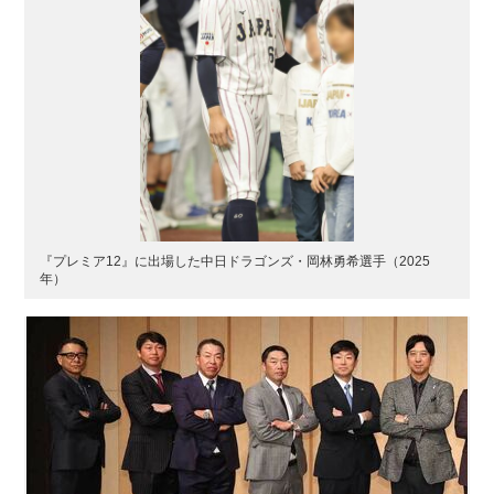
『プレミア12』に出場した中日ドラゴンズ・岡林勇希選手（2025
年）