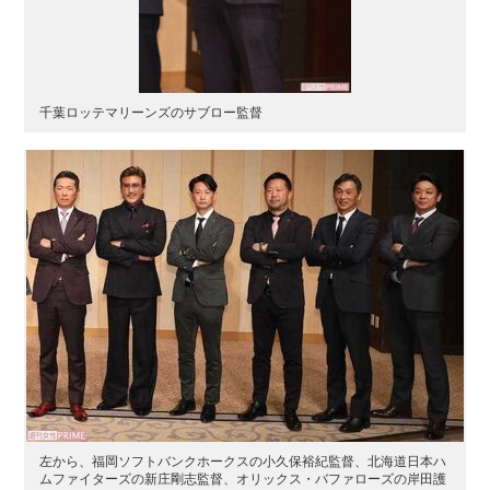
千葉ロッテマリーンズのサブロー監督
左から、福岡ソフトバンクホークスの小久保裕紀監督、北海道日本ハ
ムファイターズの新庄剛志監督、オリックス・バファローズの岸田護