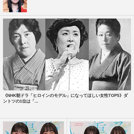
《NHK朝ドラ「ヒロインのモデル」になってほしい女性TOP5》ダ
ントツの1位は「...