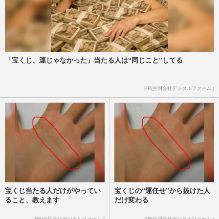
「宝くじ、運じゃなかった」当たる人は“同じこと”してる
PR(合同会社デジタルファーム )
宝くじ当たる人だけがやってい
宝くじの“運任せ”から抜けた人
ること、教えます
だけ変わる
PR(合同会社デジタルファーム )
PR(合同会社デジタルファーム )