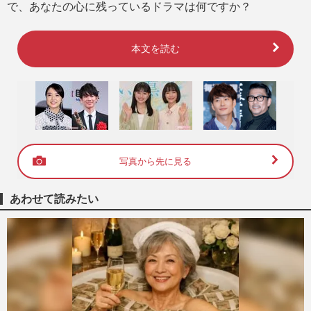
で、あなたの心に残っているドラマは何ですか？
本文を読む
写真から先に見る
あわせて読みたい