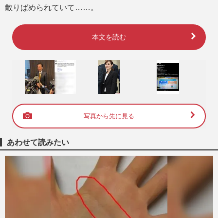
散りばめられていて……。
本文を読む
写真から先に見る
あわせて読みたい