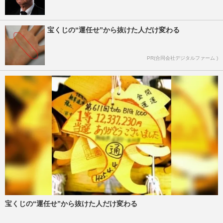
宝くじの“運任せ”から抜けた人だけ変わる
PR(合同会社デジタルファーム )
宝くじの“運任せ”から抜けた人だけ変わる