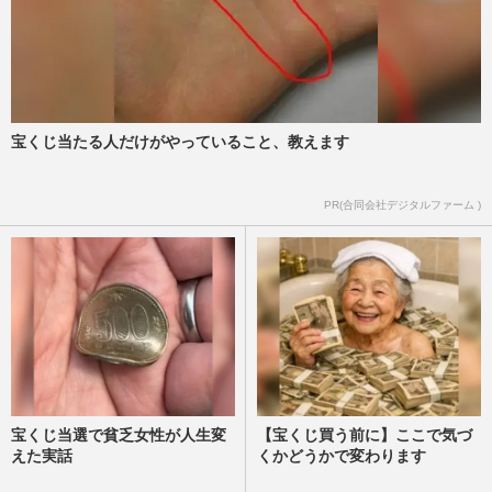
宝くじ当たる人だけがやっていること、教えます
PR(合同会社デジタルファーム )
宝くじ当選で貧乏女性が人生変
【宝くじ買う前に】ここで気づ
えた実話
くかどうかで変わります