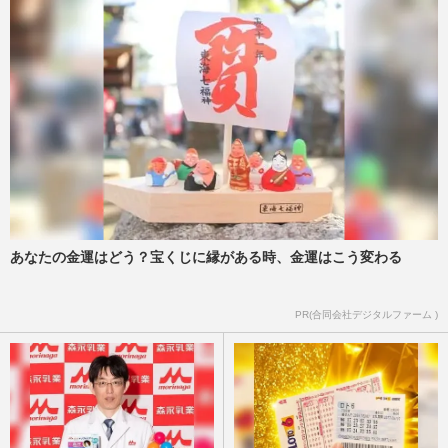
あなたの金運はどう？宝くじに縁がある時、金運はこう変わる
PR(合同会社デジタルファーム )