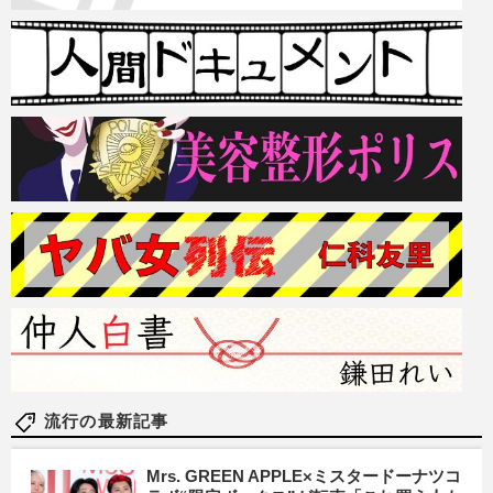
流行の最新記事
Mrs. GREEN APPLE×ミスタードーナツコ