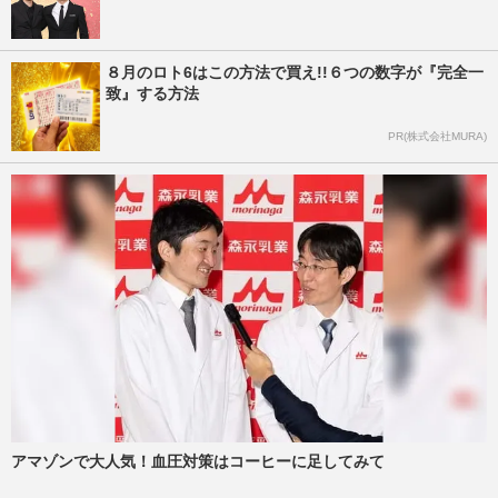
８月のロト6はこの方法で買え!!６つの数字が『完全一
致』する方法
PR(株式会社MURA)
アマゾンで大人気！血圧対策はコーヒーに足してみて