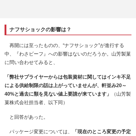
ナフサショックの影響は？
再開には至ったものの、“ナフサショック”が進行する
中、『わさビーフ』への影響はないのだろうか。山芳製菓
に問い合わせてみると、
「弊社サプライヤーからは包装資材に関してはインキ不足
による供給制限の話は上がっていませんが、軒並み20～
40%と過去に類を見ない値上要請が来ています」
（山芳製
菓株式会社担当者、以下同）
と回答があった。
パッケージ変更については、
「現在のところ変更の予定