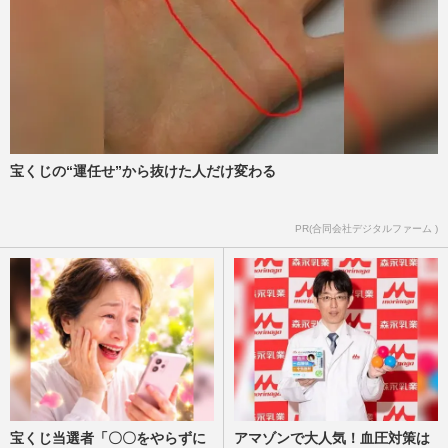
宝くじの“運任せ”から抜けた人だけ変わる
PR(合同会社デジタルファーム )
宝くじ当選者「〇〇をやらずに
アマゾンで大人気！血圧対策は