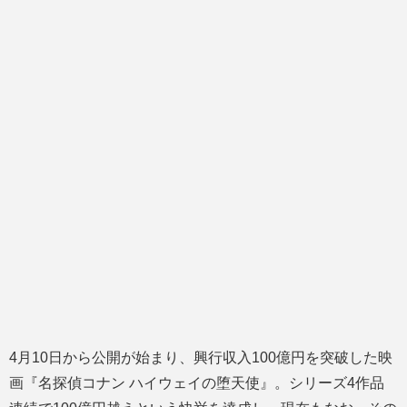
4月10日から公開が始まり、興行収入100億円を突破した映
画『名探偵コナン ハイウェイの堕天使』。シリーズ4作品