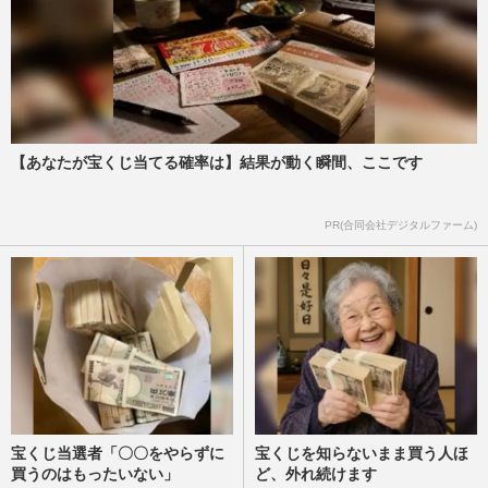
【あなたが宝くじ当てる確率は】結果が動く瞬間、ここです
PR(合同会社デジタルファーム)
宝くじ当選者「〇〇をやらずに
宝くじを知らないまま買う人ほ
買うのはもったいない」
ど、外れ続けます