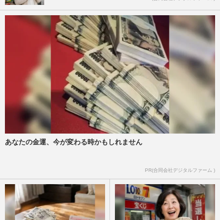
あなたの金運、今が変わる時かもしれません
PR(合同会社デジタルファーム )