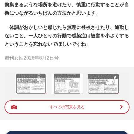
勢集まるような場所を避けたり、慎重に行動することが自
衛につながるいちばんの方法かと思います。
体調がおかしいと感じたら無理に登校させたり、通勤し
ないこと。一人ひとりの行動で感染症は被害を小さくする
ということを忘れないでほしいですね」
週刊女性2026年6月2日号
すべての写真を見る