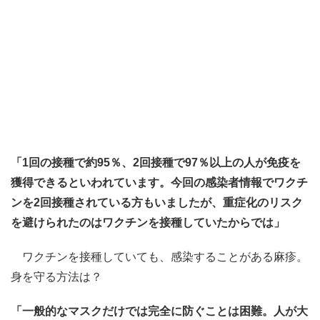
「1回の接種で約95％、2回接種で97％以上の人が免疫を
獲得できるといわれています。今回の感染者情報でワクチ
ンを2回接種されている方もいましたが、重症化のリスク
を避けられたのはワクチンを接種していたからでは」
ワクチンを接種していても、感染することがある麻疹。
身を守る方法は？
「一般的なマスクだけでは完全に防ぐことは困難。人が大