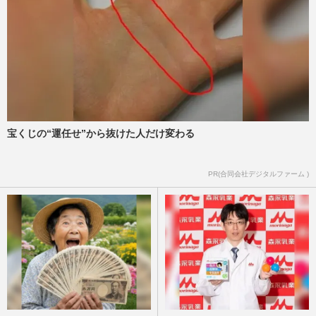
宝くじの“運任せ”から抜けた人だけ変わる
PR(合同会社デジタルファーム )