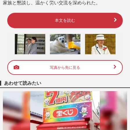
家族と懇談し、温かく労い交流を深められた。
本文を読む
写真から先に見る
あわせて読みたい