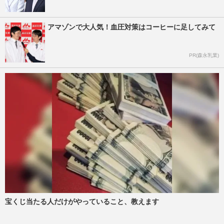
アマゾンで大人気！血圧対策はコーヒーに足してみて
PR(森永乳業)
宝くじ当たる人だけがやっていること、教えます