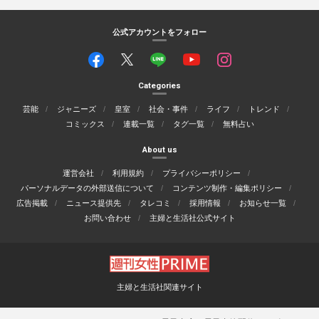
公式アカウントをフォロー
Categories
芸能
ジャニーズ
皇室
社会・事件
ライフ
トレンド
コミックス
連載一覧
タグ一覧
無料占い
About us
運営会社
利用規約
プライバシーポリシー
パーソナルデータの外部送信について
コンテンツ制作・編集ポリシー
広告掲載
ニュース提供先
タレコミ
採用情報
お知らせ一覧
お問い合わせ
主婦と生活社公式サイト
主婦と生活社関連サイト