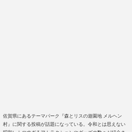
佐賀県にあるテーマパーク『森とリスの遊園地 メルヘン
村』に関する投稿が話題になっている。令和とは思えない