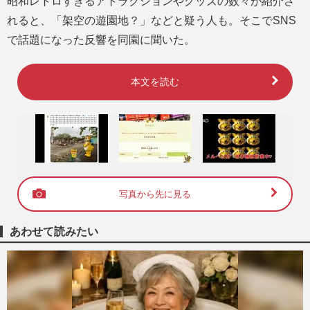
昭和レトロすぎるアトラクションやグッズの数々が紹介さ
れると、「架空の遊園地？」などと疑う人も。そこでSNS
で話題になった反響を同園に聞いた。
本文を読む
写真から先に見る
あわせて読みたい