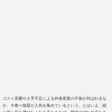
コスト高騰や人手不足による外食産業の不振が叫ばれるな
か、今食べ放題が人気を集めているという。とはいえ、繰