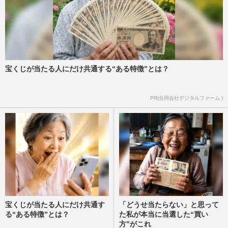
宝くじが当たる人にだけ共通する“ある特徴”とは？
PR(合同会社デジタルファーム )
宝くじが当たる人にだけ共通す
「どうせ当たらない」と思って
る“ある特徴”とは？
た私が本当に当選した“買い
方”がこれ