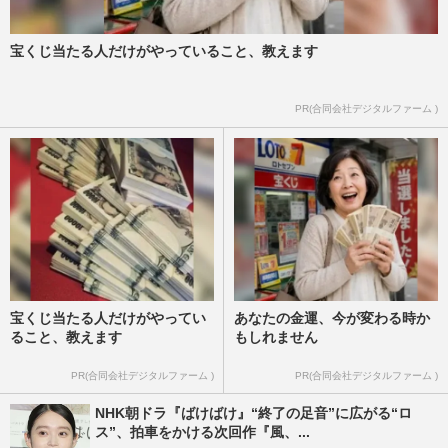
宝くじ当たる人だけがやっていること、教えます
PR(合同会社デジタルファーム )
宝くじ当たる人だけがやってい
あなたの金運、今が変わる時か
ること、教えます
もしれません
PR(合同会社デジタルファーム )
PR(合同会社デジタルファーム )
NHK朝ドラ『ばけばけ』“終了の足音”に広がる“ロ
ス”、拍車をかける次回作『風、...