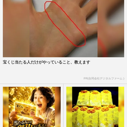
宝くじ当たる人だけがやっていること、教えます
PR(合同会社デジタルファーム )