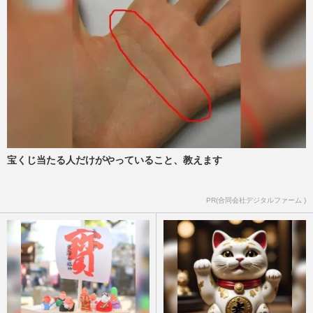
宝くじ当たる人だけがやっていること、教えます
PR(合同会社デジタルファーム )