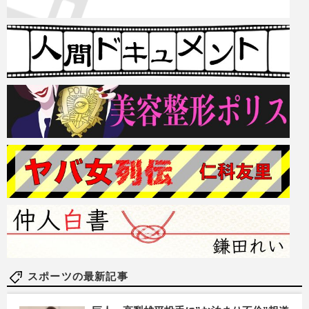
スポーツの最新記事