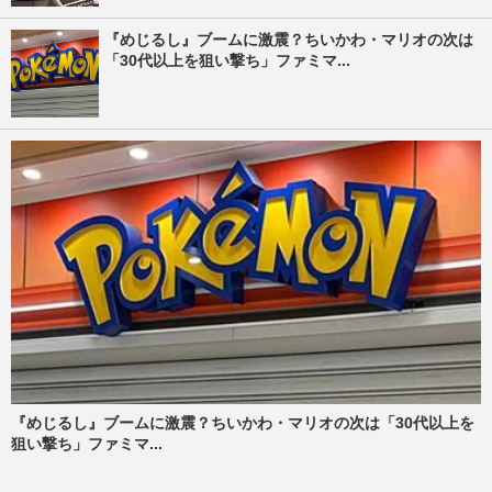
『めじるし』ブームに激震？ちいかわ・マリオの次は
「30代以上を狙い撃ち」ファミマ...
『めじるし』ブームに激震？ちいかわ・マリオの次は「30代以上を
狙い撃ち」ファミマ...