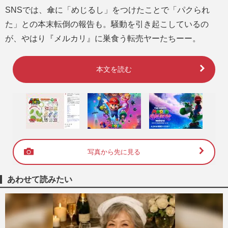
SNSでは、傘に「めじるし」をつけたことで「パクられ
た」との本末転倒の報告も。騒動を引き起こしているの
が、やはり『メルカリ』に巣食う転売ヤーたちーー。
本文を読む
写真から先に見る
あわせて読みたい