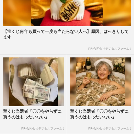
【宝くじ何年も買って一度も当たらない人へ】原因、はっきりして
ます
PR(合同会社デジタルファーム )
宝くじ当選者「〇〇をやらずに
宝くじ当選者「〇〇をやらずに
買うのはもったいない」
買うのはもったいない」
PR(合同会社デジタルファーム )
PR(合同会社デジタルファーム )