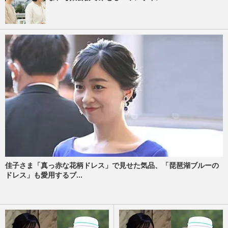
佳子さま「真っ赤な花柄ドレス」で見せた気品、「琵琶湖ブルーの
ドレス」も愛用するブ...