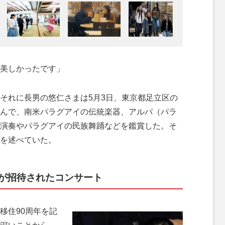
美しかったです」
それに長男の悠仁さまは5月3日、東京都足立区の
んで、南米パラグアイの伝統楽器、アルパ（パラ
演奏やパラグアイの民族舞踊などを鑑賞した。そ
を述べていた。
が招待されたコンサート
移住90周年を記