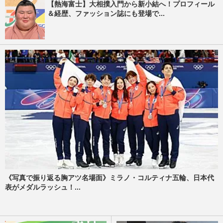
【熱海富士】大相撲入門から新小結へ！プロフィール
＆経歴、ファッション誌にも登場で...
《写真で振り返る胸アツ名場面》ミラノ・コルティナ五輪、日本代
表がメダルラッシュ！...