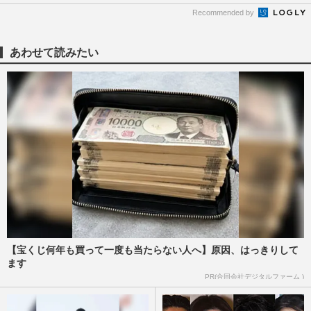
Recommended by
あわせて読みたい
【宝くじ何年も買って一度も当たらない人へ】原因、はっきりして
ます
PR(合同会社デジタルファーム )