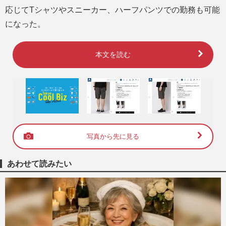
応じてTシャツやスニーカー、ハーフパンツでの勤務も可能
になった。
本文を読む
写真から先に見る
あわせて読みたい