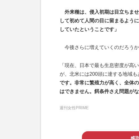
外来種は、侵入初期は目立ちませ
して初めて人間の目に留まるように
していたということです」
今後さらに増えていくのだろうか
「現在、日本で最も生息密度が高い
が、北米には200頭に達する地域も
です。非常に繁殖力が高く、全体の
はできません。餌条件さえ問題がな
週刊女性PRIME
感