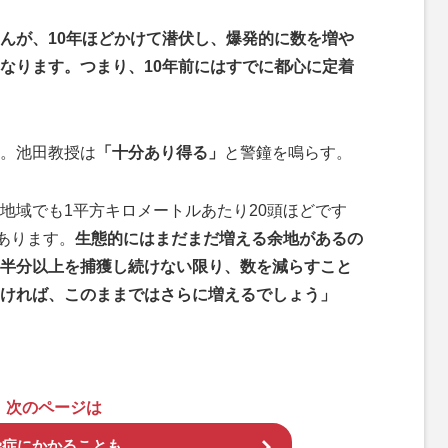
んが、10年ほどかけて潜伏し、爆発的に数を増や
なります。つまり、10年前にはすでに都心に定着
。池田教授は
「十分あり得る」
と警鐘を鳴らす。
地域でも1平方キロメートルあたり20頭ほどです
あります。
生態的にはまだまだ増える余地があるの
半分以上を捕獲し続けない限り、数を減らすこと
ければ、このままではさらに増えるでしょう」
次のページは
染症にかかることも…