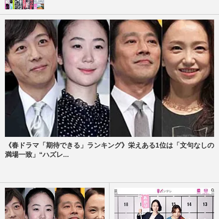
《春ドラマ「期待できる」ランキング》栄えある1位は「文句なしの
満場一致」“ハズレ...