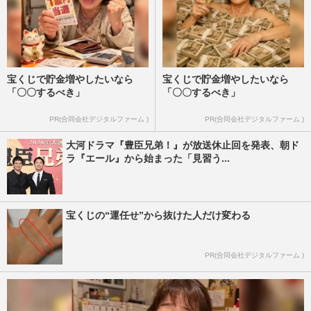
宝くじで貯金増やしたいなら
宝くじで貯金増やしたいなら
「〇〇するべき」
「〇〇するべき」
PR(合同会社デジタルファーム )
PR(合同会社デジタルファーム )
大河ドラマ『豊臣兄弟！』が放送休止回を発表、朝ド
ラ『エール』から始まった「見習う...
宝くじの“運任せ”から抜けた人だけ変わる
PR(合同会社デジタルファーム )