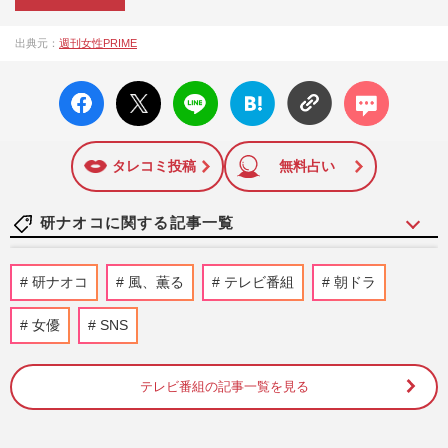
『週刊女性PRIME（シュージョプライム）』は、2015年（平
出典元：
週刊女性PRIME
成27年）1月に開設された主婦と生活社が運営する日本のニュ
ースサイトです。『週刊女性PRIME』編集者が担当する連載
facebo
X ポス
LINE
はてな
コメン
陣の執筆記事を配信するほか、女性週刊誌『週刊女性』の誌
ok い
ト
ブック
ト
面に掲載された記事から、インターネット利用者層にとって
いね
マーク
特に関心の高い題材の記事を、WEB向けにリライトして配信
に追加
しています！
タレコミ投稿
無料占い
研ナオコに関する記事一覧
Netflix『ダウンタイム』研ナオコ、「愚か
研ナオコ
風、薫る
テレビ番組
朝ドラ
だと思ってるでしょ」美容業界ドラマの予
告“1秒”の“怪演”で見…
女優
SNS
週刊女性PRIME
2026/7/25
テレビ番組の記事一覧を見る
NHK連続テレビ小説『風、薫る』研ナオ
コ演じる占い師・真風が「コントに見えて
しまう」視聴者の想像膨らむ…