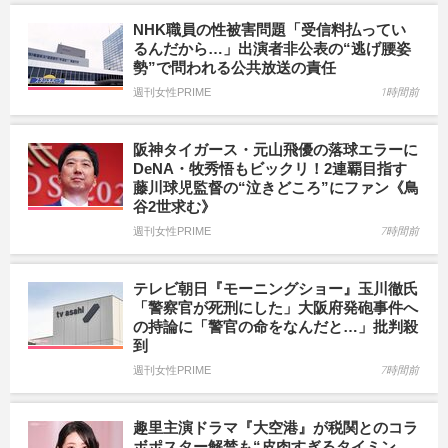
NHK職員の性被害問題「受信料払ってい
るんだから…」出演者非公表の“逃げ腰姿
勢”で問われる公共放送の責任
週刊女性PRIME
1時間前
阪神タイガース・元山飛優の落球エラーに
DeNA・牧秀悟もビックリ！2連覇目指す
藤川球児監督の“泣きどころ”にファン《鳥
谷2世求む》
週刊女性PRIME
7時間前
テレビ朝日『モーニングショー』玉川徹氏
「警察官が死刑にした」大阪府発砲事件へ
の持論に「警官の命をなんだと…」批判殺
到
週刊女性PRIME
7時間前
趣里主演ドラマ『大空港』が税関とのコラ
ボポスター解禁も“皮肉すぎるタイミン