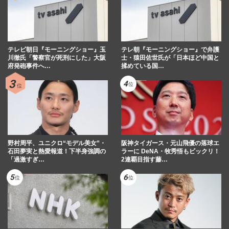
テレビ朝日『モーニングショー』玉
テレ朝『モーニングショー』で弁護
川徹氏「警察官が死刑にした」大阪
士・猿田佐世氏が「日本ほど中国と
府発砲事件へ…
揉めている国…
野村周平、ユニクロ“モデル美女”・
阪神タイガース・元山飛優の落球エ
石田夢実と熱愛報道！下半身強調の
ラーに DeNA・牧秀悟もビックリ！
「過激すぎ…
2連覇目指す藤…