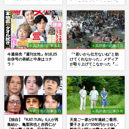
い」現代美術家・奈良美智氏
もSNSで“公認”
⭐ 高評価の記事(8.3)
⭐ 高評価の記事(8.1)
今週発売『週刊女性』8/18,25
「“若いから仕方ないね”と助
合併号の表紙と中身はコチ
けてくれなかった」メディア
ラ！
が取り上げてこなかった『避
難所での性暴力』
⭐ 高評価の記事(8.7)
⭐ 高評価の記事(9.8)
【独自】『KAT-TUN』6人が再
天皇ご一家が2年連続ご着用、
集結か、亀梨和也と赤西仁が
愛子さまの“5500円かりゆし”