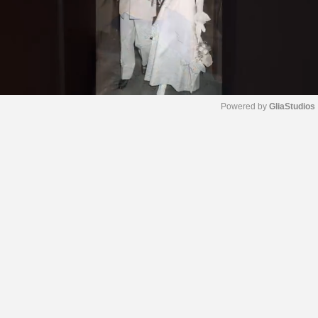
Powered by 
GliaStudios
M
u
t
e