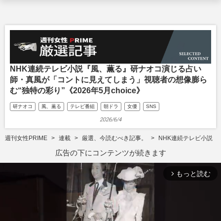
NHK連続テレビ小説『風、薫る』研ナオコ演じる占い
師・真風が「コントに見えてしまう」視聴者の想像膨ら
む“独特の彩り”《2026年5月choice》
研ナオコ
風、薫る
テレビ番組
朝ドラ
女優
SNS
2026/6/4
週刊女性PRIME
連載
厳選、今読むべき記事。
NHK連続テレビ小説『
広告の下にコンテンツが続きます
もっと読む
arrow_forward_ios