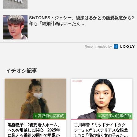
SixTONES・ジェシー、綾瀬はるかとの熱愛報道から2
年も「結婚計画はいったん...
Recommended by
イチオシ記事
⭐ 高評価の記事(8)
⭐ 高評価の記事(9.3)
黒柳徹子「2億円老人ホーム」
古川琴音『ミッドナイトタク
へのお引越しに関心 2025年
シー』の“ミステリアスな眼差
に迎える番組50周年で勇退か
し”に「僕の描く女の子みた