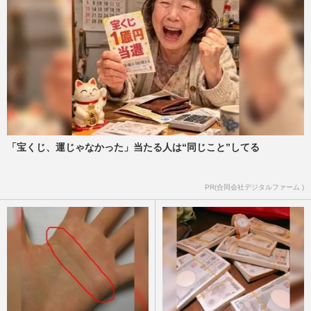
「宝くじ、運じゃなかった」当たる人は“同じこと”してる
PR(合同会社デジタルファーム )