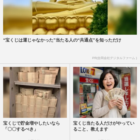
“宝くじは運じゃなかった”当たる人の“共通点”を知っただけ
PR(合同会社デジタルファーム )
宝くじで貯金増やしたいなら
宝くじ当たる人だけがやってい
「〇〇するべき」
ること、教えます