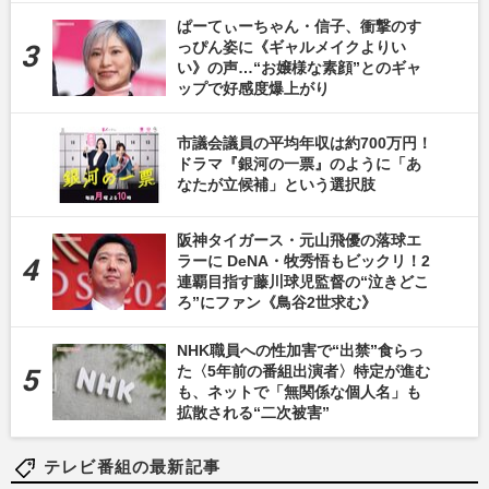
ぱーてぃーちゃん・信子、衝撃のす
っぴん姿に《ギャルメイクよりい
い》の声…“お嬢様な素顔”とのギャ
ップで好感度爆上がり
市議会議員の平均年収は約700万円！
ドラマ『銀河の一票』のように「あ
なたが立候補」という選択肢
阪神タイガース・元山飛優の落球エ
ラーに DeNA・牧秀悟もビックリ！2
連覇目指す藤川球児監督の“泣きどこ
ろ”にファン《鳥谷2世求む》
NHK職員への性加害で“出禁”食らっ
た〈5年前の番組出演者〉特定が進む
も、ネットで「無関係な個人名」も
拡散される“二次被害”
テレビ番組の最新記事