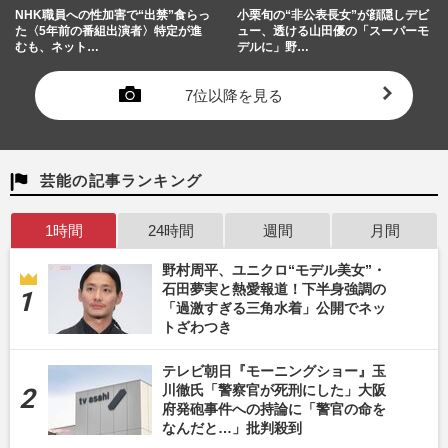
NHK職員への性加害で“出禁”食らっ
小栗旬の“非公表長女”が顔隠しデビ
た〈5年前の番組出演者〉特定が進
ュー、透ける山田優の「スーパーモ
むも、ネット…
デルに」野…
7位以降を見る
芸能の記事ランキング
1時間
24時間
週間
月間
野村周平、ユニクロ“モデル美女”・
石田夢実と熱愛報道！下半身強調の
「過激すぎる三角水着」公開でネッ
トざわつき
テレビ朝日『モーニングショー』玉
川徹氏「警察官が死刑にした」大阪
府発砲事件への持論に「警官の命を
なんだと…」批判殺到