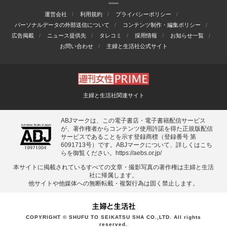
運営会社
利用規約
プライバシーポリシー
パーソナルデータの外部送信について
コンテンツ制作・編集ポリシー
広告掲載
ニュース提供先
タレコミ
採用情報
お知らせ一覧
お問い合わせ
主婦と生活社公式サイト
主婦と生活社関連サイト
ABJマークは、この電子書店・電子書籍配信サービス
が、著作権者からコンテンツ使用許諾を得た正規版配信
サービスであることを示す登録商標（登録番号 第
6091713号）です。ABJマークについて、詳しくはこち
らを御覧ください。
https://aebs.or.jp/
本サイトに掲載されているすべての⽂章・撮影写真の著作権は主婦と⽣活
社に帰属します。
他サイトや他媒体への無断転載・複製⾏為は固く禁⽌します。
COPYRIGHT © SHUFU TO SEIKATSU SHA CO.,LTD. All rights
reserved.