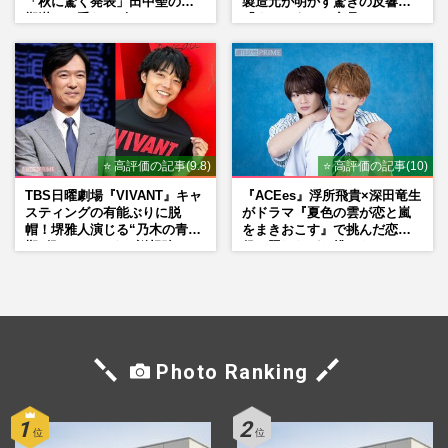
「秋に驚く発表」田中聖の刑
製造元が明かす驚きの反響
期満了と重なる“匂わせ”では
「まさかうちの商品とは…」
ない理由
⭐ 高評価の記事(9.8)
⭐ 高評価の記事(10)
TBS日曜劇場『VIVANT』キャ
『ACEes』浮所飛貴×深田竜生
スティングの有能ぶりに脱
がドラマ『夏色の雲が恋と嵐
帽！堺雅人演じる“乃木の青年
をまきおこす』で挑んだ恋人
期”役は、そっくり説根強い
役、照れながら挑んだキュン
Mr.Children桜井和寿のバンド
シーン秘話
マン長男・櫻井海音だった
Photo Ranking