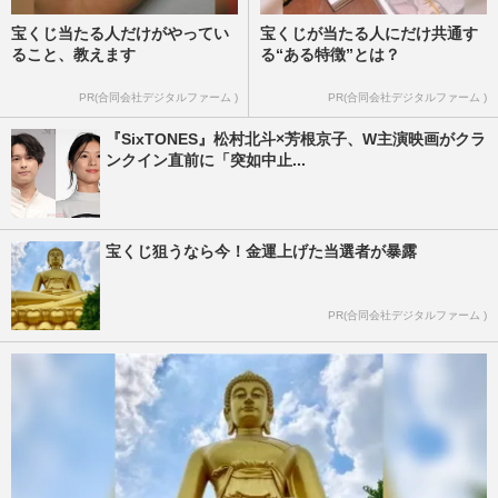
宝くじ当たる人だけがやってい
宝くじが当たる人にだけ共通す
ること、教えます
る“ある特徴”とは？
PR(合同会社デジタルファーム )
PR(合同会社デジタルファーム )
『SixTONES』松村北斗×芳根京子、W主演映画がクラ
ンクイン直前に「突如中止...
宝くじ狙うなら今！金運上げた当選者が暴露
PR(合同会社デジタルファーム )