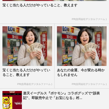
宝くじ当たる人だけがやっていること、教えます
PR(合同会社デジタルファーム )
宝くじ当たる人だけがやってい
あなたの金運、今が変わる時か
ること、教えます
もしれません
PR(合同会社デジタルファーム )
PR(合同会社デジタルファーム )
楽天イーグルス『ポケモン』コラボグッズで“誤表
記”、即販売中止で「お宝になる」村...