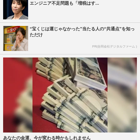
エンジニア不足問題も「増税はす...
“宝くじは運じゃなかった”当たる人の“共通点”を知っ
ただけ
PR(合同会社デジタルファーム )
あなたの金運、今が変わる時かもしれません