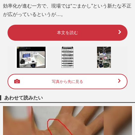
効率化が進む一方で、現場では“ごまかし”という新たな不正
が広がっているというが…。
本文を読む
写真から先に見る
あわせて読みたい