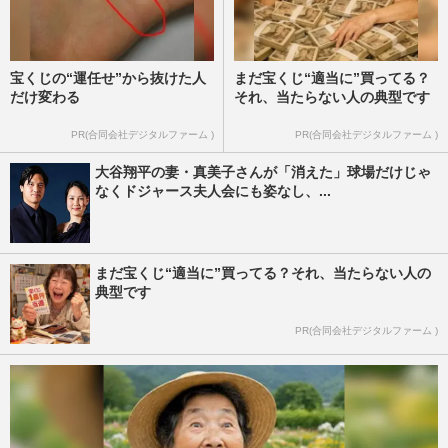
宝くじの“運任せ”から抜けた人
まだ宝くじ“適当に”買ってる？
だけ変わる
それ、当たらない人の典型です
PR(合同会社デジタルファーム )
PR(合同会社デジタルファーム )
大谷翔平の妻・真美子さんが「消えた」球場だけじゃ
なくドジャース夫人会にも姿なし、...
まだ宝くじ“適当に”買ってる？それ、当たらない人の
典型です
PR(合同会社デジタルファーム )