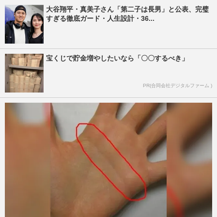
大谷翔平・真美子さん「第二子は長男」と公表、完璧
すぎる徹底ガード・人生設計・36...
宝くじで貯金増やしたいなら「〇〇するべき」
PR(合同会社デジタルファーム )