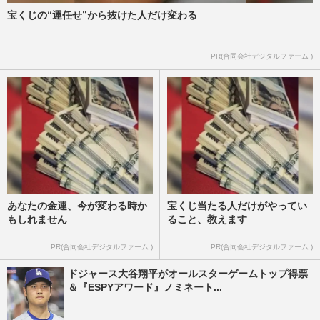
宝くじの“運任せ”から抜けた人だけ変わる
PR(合同会社デジタルファーム )
あなたの金運、今が変わる時か
宝くじ当たる人だけがやってい
もしれません
ること、教えます
PR(合同会社デジタルファーム )
PR(合同会社デジタルファーム )
ドジャース大谷翔平がオールスターゲームトップ得票
＆『ESPYアワード』ノミネート...