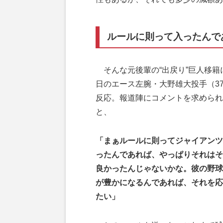
ルールに則って入ったんで
そんな元後輩の“出戻り”巨人移籍
日のエース左腕・大野雄大投手（3
反応。報道陣にコメントを求められ
と、
「まぁルールに則ってジャイアンツ
ったんであれば、やっぱりそれはそ
良かったんじゃないかな。彼の野球
が豊かになるんであれば、それを応
たい」