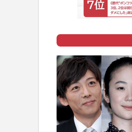
ー 「よかった」
Page 1
ー 「よかった」
ー 「よかった」
Page 2
ー 「よかった」2
Page 3
ー 栄えある1位