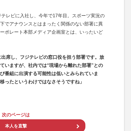
ジテレビに入社し、今年で17年目。スポーツ実況の
下でアナウンスとはまったく関係のない部署に異
ーポレート本部メディア企画室とは、いったいど
に出席し、フジテレビの窓口役を担う部署です。放
ていますが、社内では“現場から離れた部署”との
び番組に出演する可能性は低いとみられていま
移ったというわけではなさそうですね」
次のページは
本人を直撃