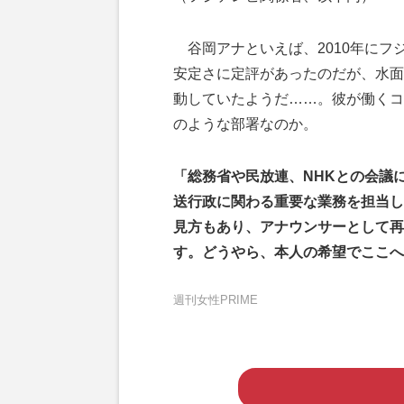
谷岡アナといえば、2010年にフ
安定さに定評があったのだが、水面
動していたようだ……。彼が働くコ
のような部署なのか。
「総務省や民放連、NHKとの会議
送行政に関わる重要な業務を担当し
見方もあり、アナウンサーとして再
す。どうやら、本人の希望でここへ
週刊女性PRIME