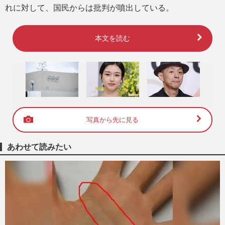
れに対して、国民からは批判が噴出している。
本文を読む
写真から先に見る
あわせて読みたい