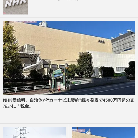
NHK受信料、自治体が“カーナビ未契約”続々発表で4500万円超の支
払いに「税金...