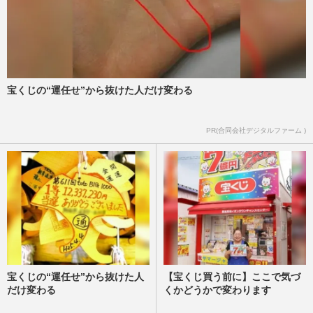
宝くじの“運任せ”から抜けた人だけ変わる
PR(合同会社デジタルファーム )
宝くじの“運任せ”から抜けた人
【宝くじ買う前に】ここで気づ
だけ変わる
くかどうかで変わります