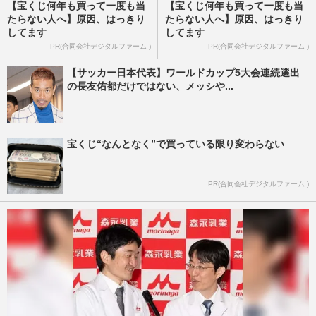
【宝くじ何年も買って一度も当
【宝くじ何年も買って一度も当
たらない人へ】原因、はっきり
たらない人へ】原因、はっきり
してます
してます
PR(合同会社デジタルファーム )
PR(合同会社デジタルファーム )
【サッカー日本代表】ワールドカップ5大会連続選出
の長友佑都だけではない、メッシや...
宝くじ“なんとなく”で買っている限り変わらない
PR(合同会社デジタルファーム )