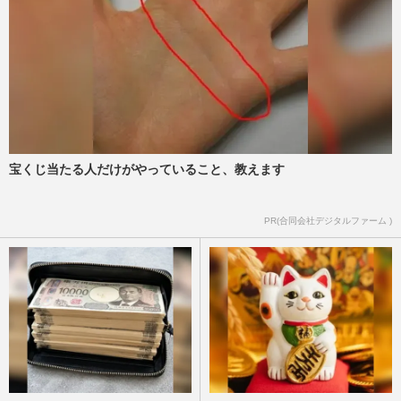
宝くじ当たる人だけがやっていること、教えます
PR(合同会社デジタルファーム )