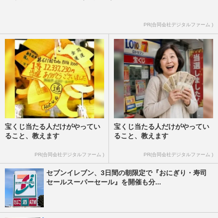
PR(合同会社デジタルファーム )
宝くじ当たる人だけがやってい
宝くじ当たる人だけがやってい
ること、教えます
ること、教えます
PR(合同会社デジタルファーム )
PR(合同会社デジタルファーム )
セブンイレブン、3日間の朝限定で『おにぎり・寿司
セールスーパーセール』を開催も分...