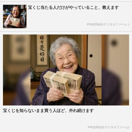
宝くじ当たる人だけがやっていること、教えます
PR(合同会社デジタルファーム )
宝くじを知らないまま買う人ほど、外れ続けます
PR(合同会社デジタルファーム)