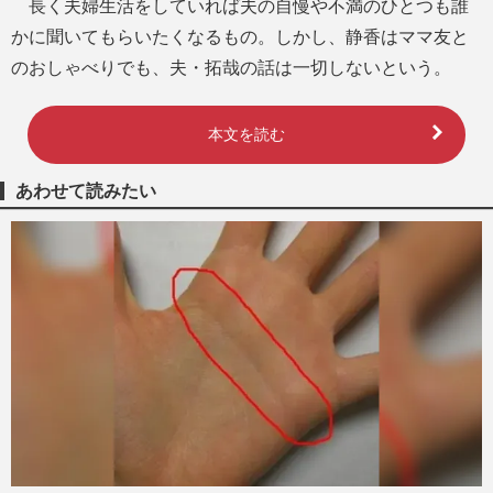
長く夫婦生活をしていれば夫の自慢や不満のひとつも誰
かに聞いてもらいたくなるもの。しかし、静香はママ友と
のおしゃべりでも、夫・拓哉の話は一切しないという。
本文を読む
あわせて読みたい