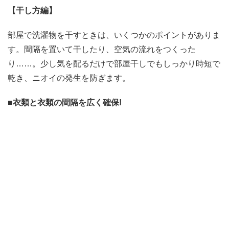
【干し方編】
部屋で洗濯物を干すときは、いくつかのポイントがありま
す。間隔を置いて干したり、空気の流れをつくった
り……。少し気を配るだけで部屋干しでもしっかり時短で
乾き、ニオイの発生を防ぎます。
■衣類と衣類の間隔を広く確保!