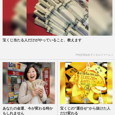
宝くじ当たる人だけがやっていること、教えます
PR(合同会社デジタルファーム )
あなたの金運、今が変わる時か
宝くじの“運任せ”から抜けた人
もしれません
だけ変わる