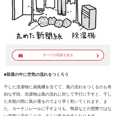
すべての写真を見る
■部屋の中に空気の流れをつくろう
干した洗濯物に扇風機を当てて、風の流れをつくるのも有
効な手段。洗濯物は風の流れに対して平行に干すと、干し
た衣類の間に風が通るのでより早く乾いてくれます。ま
た、カーテンレールに干すよりも、鴨居などの壁際ではな
い場所に干すことで、さらに乾きやすくなります。