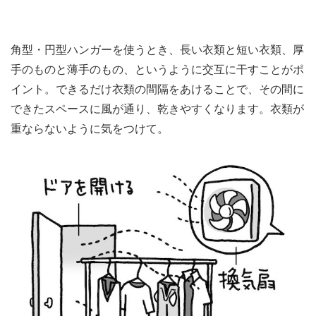
角型・円型ハンガーを使うとき、長い衣類と短い衣類、厚
手のものと薄手のもの、というように交互に干すことがポ
イント。できるだけ衣類の間隔をあけることで、その間に
できたスペースに風が通り、乾きやすくなります。衣類が
重ならないように気をつけて。