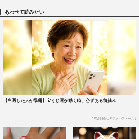
あわせて読みたい
【当選した人が暴露】宝くじ運が動く時、必ずある前触れ
PR(合同会社デジタルファーム )