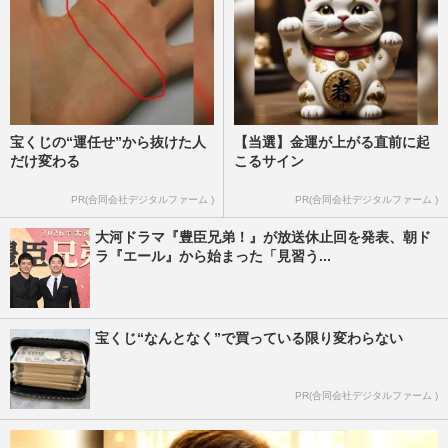
宝くじの“運任せ”から抜けた人
【当選】金運が上がる直前に起
だけ変わる
こるサイン
PR(合同会社デジタルファーム )
PR(合同会社デジタルファーム )
大河ドラマ『豊臣兄弟！』が放送休止回を発表、朝ド
ラ『エール』から始まった「見習う...
宝くじ“なんとなく”で買っている限り変わらない
PR(合同会社デジタルファーム )