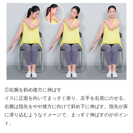
①右腕を斜め後方に伸ばす
イスに正面を向いてまっすぐ座り、左手を右肩にのせる。
右腕は指先をやや後方に向けて斜め下に伸ばす。指先が床
に潜り込むようなイメージで、まっすぐ伸ばすのがポイン
ト。