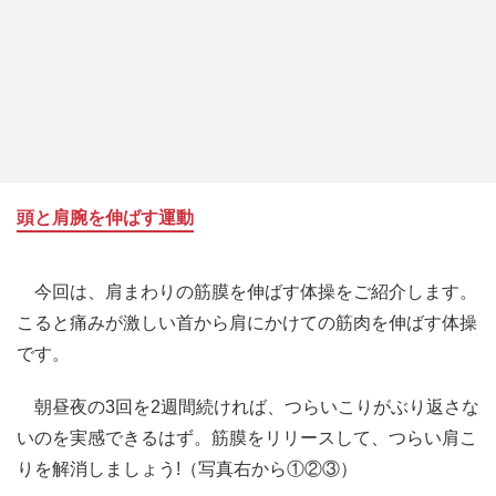
頭と肩腕を伸ばす運動
今回は、肩まわりの筋膜を伸ばす体操をご紹介します。
こると痛みが激しい首から肩にかけての筋肉を伸ばす体操
です。
朝昼夜の3回を2週間続ければ、つらいこりがぶり返さな
いのを実感できるはず。筋膜をリリースして、つらい肩こ
りを解消しましょう!（写真右から①②③）