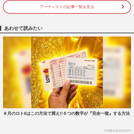
アーティストの記事一覧を見る
あわせて読みたい
８月のロト6はこの方法で買え!!６つの数字が『完全一致』する方法
PR(株式会社MURA)