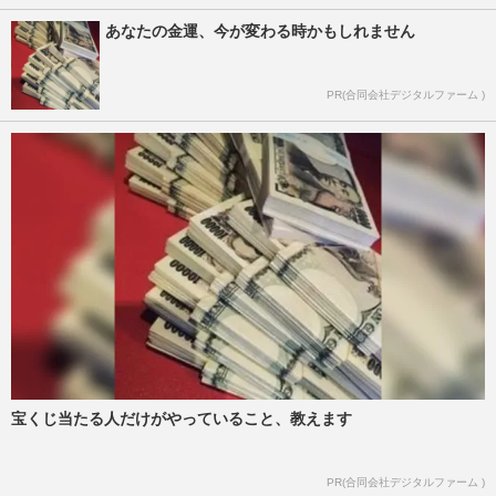
あなたの金運、今が変わる時かもしれません
PR(合同会社デジタルファーム )
宝くじ当たる人だけがやっていること、教えます
PR(合同会社デジタルファーム )