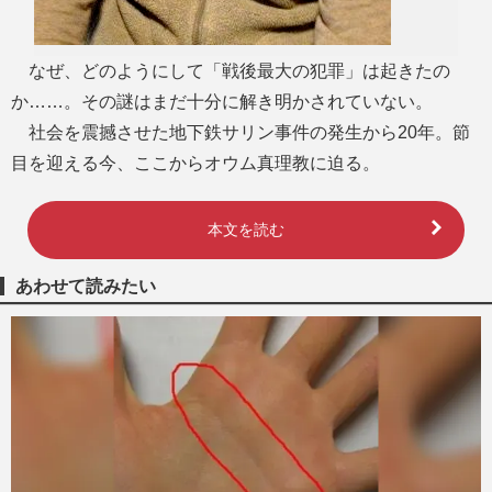
なぜ、どのようにして「戦後最大の犯罪」は起きたの
か……。その謎はまだ十分に解き明かされていない。
社会を震撼させた地下鉄サリン事件の発生から20年。節
目を迎える今、ここからオウム真理教に迫る。
本文を読む
あわせて読みたい