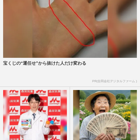
宝くじの“運任せ”から抜けた人だけ変わる
PR(合同会社デジタルファーム )