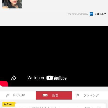
Recommended by
PICKUP
新着
ランキング