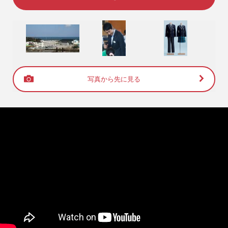
写真から先に見る