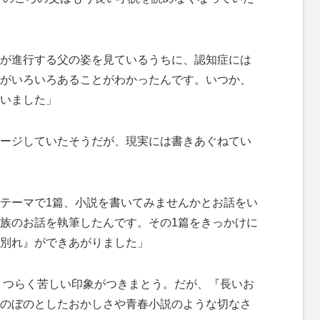
が進行する父の姿を見ているうちに、認知症には
がいろいろあることがわかったんです。いつか、
いました」
ージしていたそうだが、現実には書きあぐねてい
テーマで1篇、小説を書いてみませんかとお話をい
族のお話を執筆したんです。その1篇をきっかけに
別れ』ができあがりました」
は、つらく苦しい印象がつきまとう。だが、『長いお
のぼのとしたおかしさや青春小説のような切なさ