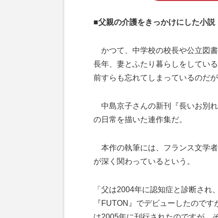
■父親の介護をきっかけにした小説
かつて、中学校の校長や公立図書
長年、妻とふたり暮らしをしている
前すらも忘れてしまっているのだが–
中島京子さんの新刊『長いお別れ
の日常を描いた連作集だ。
本作の執筆には、フランス文学者
が深く関わっているという。
「父は2004年に認知症と診断され、
『FUTON』でデビューしたので
は2005年に刊行されたのですが