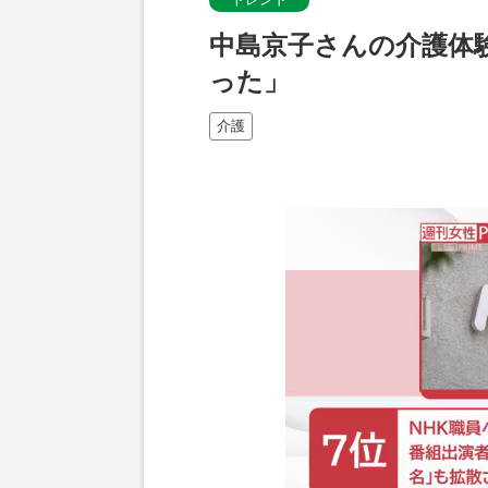
中島京子さんの介護体
った」
介護