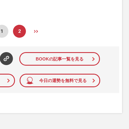
1
2
BOOKの記事一覧を見る
今日の運勢を無料で見る