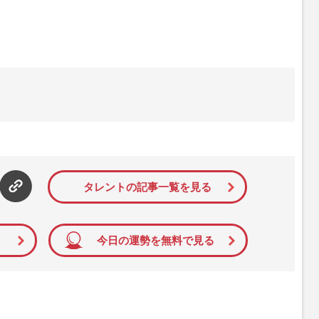
タレントの記事一覧を見る
今日の運勢を無料で見る