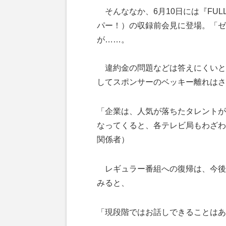
そんななか、6月10日には『FULL
パー！）の収録前会見に登場。「ゼ
が……。
違約金の問題などは答えにくいと
してスポンサーのベッキー離れはさ
「企業は、人気が落ちたタレントが
なってくると、各テレビ局もわざわ
関係者）
レギュラー番組への復帰は、今後
みると、
「現段階ではお話しできることはあ