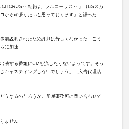
 CHORUS～音楽は、フルコーラス～ 』（BSスカ
ロから頑張りたいと思っております」と語った
事前説明されたため評判は芳しくなかった。こう
らに加速。
出演する番組にCMを流したくないようです。そう
ざキャスティングしないでしょう」（広告代理店
どうなるのだろうか。所属事務所に問い合わせて
りません」